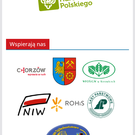
Wspierają nas