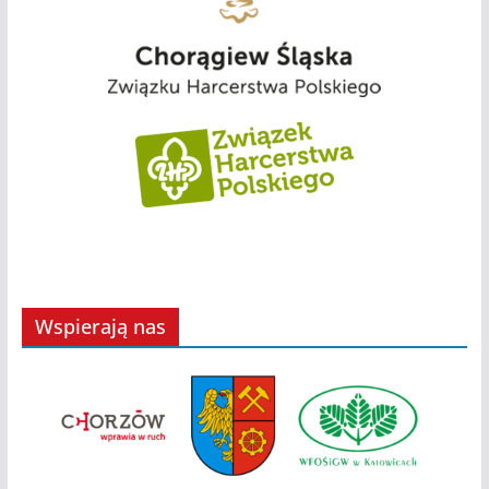
Wspierają nas