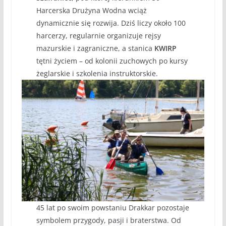
Harcerska Drużyna Wodna wciąż
dynamicznie się rozwija. Dziś liczy około 100
harcerzy, regularnie organizuje rejsy
mazurskie i zagraniczne, a stanica
KWIRP
tętni życiem – od kolonii zuchowych po kursy
żeglarskie i szkolenia instruktorskie.
45 lat po swoim powstaniu Drakkar pozostaje
symbolem przygody, pasji i braterstwa. Od